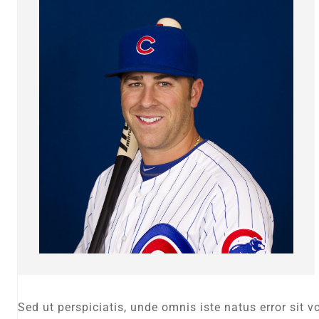
Sed ut perspiciatis, unde omnis iste natus error si