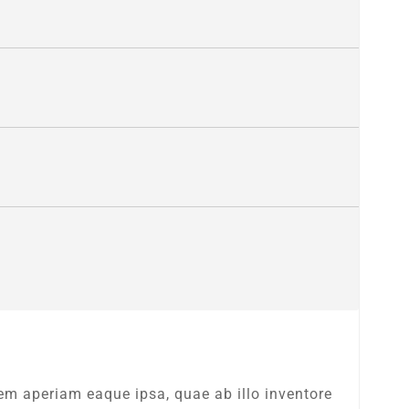
em aperiam eaque ipsa, quae ab illo inventore