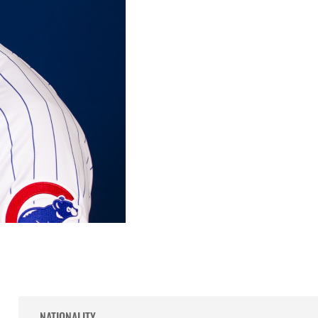
NATIONALITY